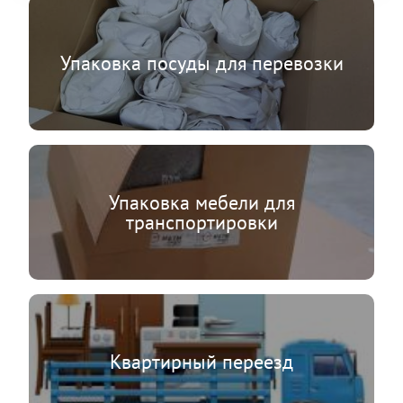
Упаковка посуды для перевозки
Упаковка мебели для
транспортировки
Квартирный переезд