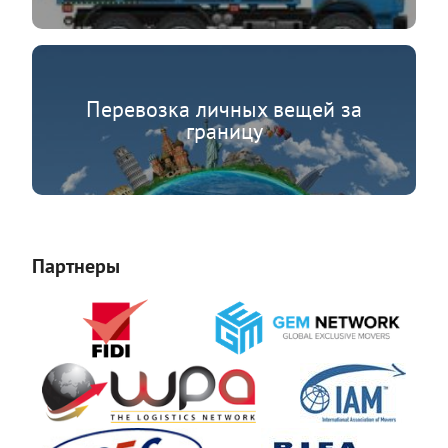
Перевозка личных вещей за
границу
Партнеры