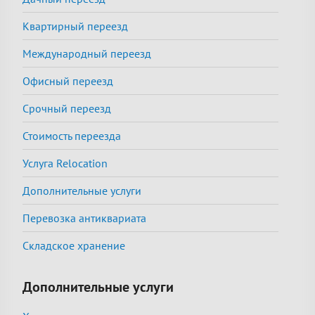
Квартирный переезд
Международный переезд
Офисный переезд
Срочный переезд
Стоимость переезда
Услуга Relocation
Дополнительные услуги
Перевозка антиквариата
Складское хранение
Дополнительные услуги