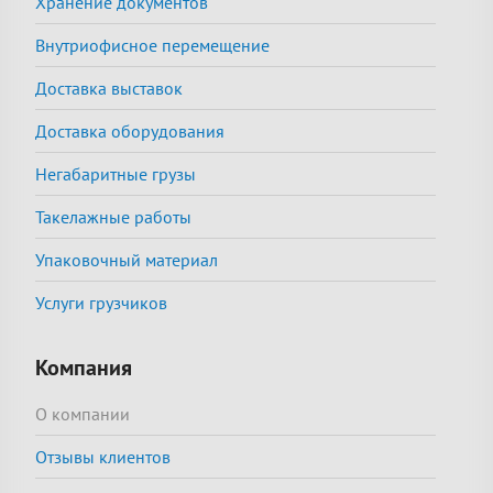
Хранение документов
Внутриофисное перемещение
Доставка выставок
Доставка оборудования
Негабаритные грузы
Такелажные работы
Упаковочный материал
Услуги грузчиков
Компания
О компании
Отзывы клиентов