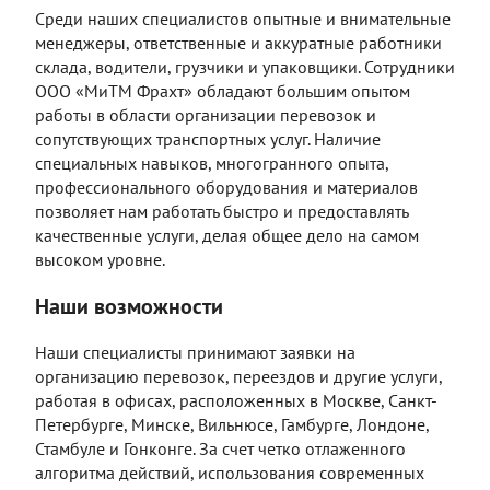
Среди наших специалистов опытные и внимательные
менеджеры, ответственные и аккуратные работники
склада, водители, грузчики и упаковщики. Сотрудники
ООО «МиТМ Фрахт» обладают большим опытом
работы в области организации перевозок и
сопутствующих транспортных услуг. Наличие
специальных навыков, многогранного опыта,
профессионального оборудования и материалов
позволяет нам работать быстро и предоставлять
качественные услуги, делая общее дело на самом
высоком уровне.
Наши возможности
Наши специалисты принимают заявки на
организацию перевозок, переездов и другие услуги,
работая в офисах, расположенных в Москве, Санкт-
Петербурге, Минске, Вильнюсе, Гамбурге, Лондоне,
Стамбуле и Гонконге. За счет четко отлаженного
алгоритма действий, использования современных