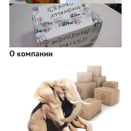
О компании