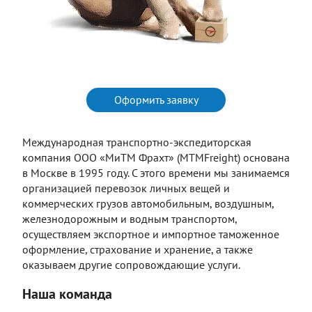
Оформить заявку
Международная транспортно-экспедиторская
компания ООО «МиТМ Фрахт» (MTMFreight) основана
в Москве в 1995 году. С этого времени мы занимаемся
организацией перевозок личных вещей и
коммерческих грузов автомобильным, воздушным,
железнодорожным и водным транспортом,
осуществляем экспортное и импортное таможенное
оформление, страхование и хранение, а также
оказываем другие сопровождающие услуги.
Наша команда