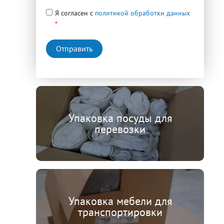
Я согласен с
политикой обработки данных
Упаковка посуды для
перевозки
Упаковка мебели для
транспортировки