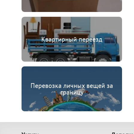
Квартирный переезд
Перевозка личных вещей за
границу